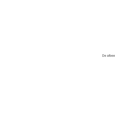
De afbee