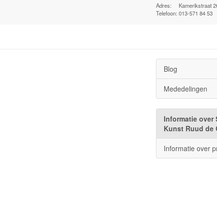
Adres:
Kamerikstraat 2
Telefoon:
013-571 84 53
Blog
Mededelingen
Informatie over 
Kunst Ruud de 
Informatie over p