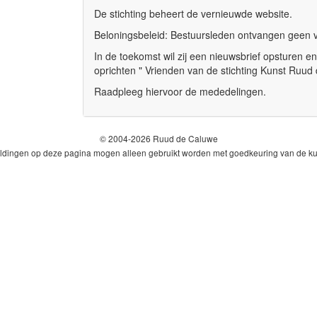
De stichting beheert de vernieuwde website.
Beloningsbeleid: Bestuursleden ontvangen geen 
In de toekomst wil zij een nieuwsbrief opsturen e
oprichten " Vrienden van de stichting Kunst Ruud
Raadpleeg hiervoor de mededelingen.
© 2004-2026 Ruud de Caluwe
ldingen op deze pagina mogen alleen gebruikt worden met goedkeuring van de ku